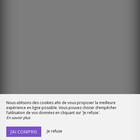
Nous utilisons des cookies afin de vous proposer la meilleure
expérience en ligne possible. Vous pouvez choisir d’empêcher
l’utilisation de vos données en cliquant sur 'Je refuse'.
En savoir plus
Je refuse
J’AI COMPRIS